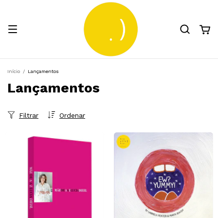
Início
/
Lançamentos
Lançamentos
Filtrar
Ordenar