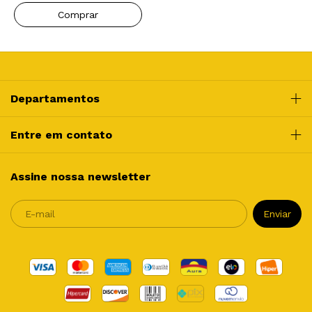
Departamentos
Entre em contato
Assine nossa newsletter