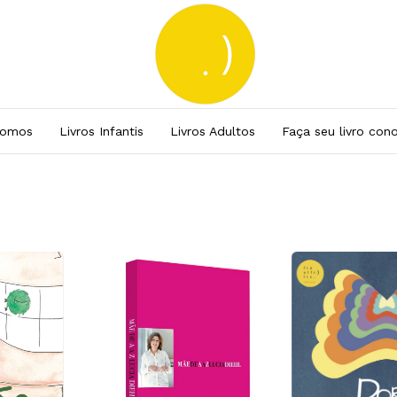
Somos
Livros Infantis
Livros Adultos
Faça seu livro con