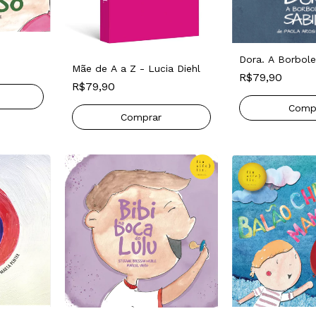
Dora. A Borbole
Mãe de A a Z - Lucia Diehl
R$79,90
R$79,90