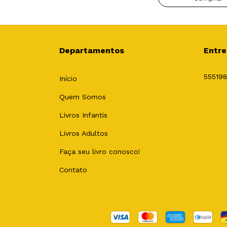
Departamentos
Entre
55519
Início
Quem Somos
Livros Infantis
Livros Adultos
Faça seu livro conosco!
Contato