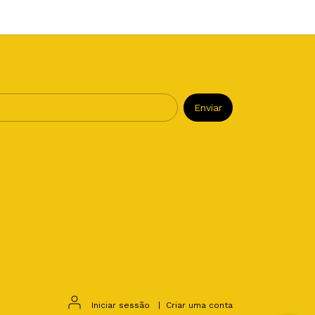
Iniciar sessão
|
Criar uma conta